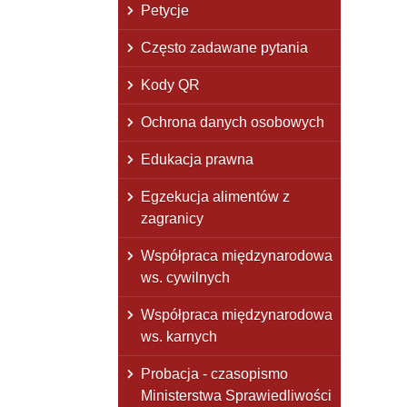
Petycje
Często zadawane pytania
Kody QR
Ochrona danych osobowych
Edukacja prawna
Egzekucja alimentów z
zagranicy
Współpraca międzynarodowa
ws. cywilnych
Współpraca międzynarodowa
ws. karnych
Probacja - czasopismo
Ministerstwa Sprawiedliwości