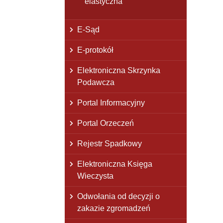
elastyczna
E-Sąd
E-protokół
Elektroniczna Skrzynka
Podawcza
Portal Informacyjny
Portal Orzeczeń
Rejestr Spadkowy
Elektroniczna Księga
Wieczysta
Odwołania od decyzji o
zakazie zgromadzeń