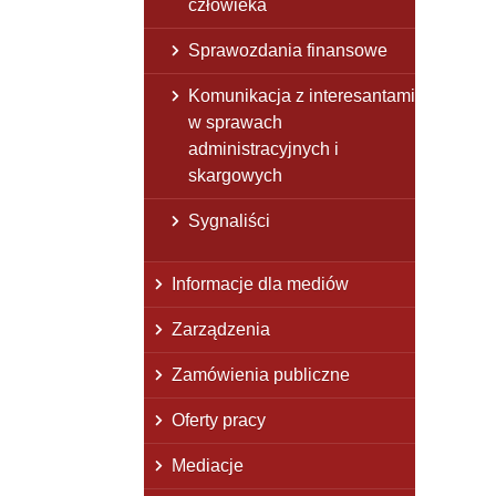
człowieka
Sprawozdania finansowe
Komunikacja z interesantami
w sprawach
administracyjnych i
skargowych
Sygnaliści
Informacje dla mediów
Zarządzenia
Zamówienia publiczne
Oferty pracy
Mediacje