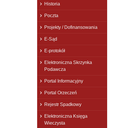
Historia
Poczta
Projekty / Dofinansowania
E-Sąd
E-protokół
Elektroniczna Skrzynka
Podawcza
Portal Informacyjny
Portal Orzeczeń
Rejestr Spadkowy
Elektroniczna Księga
Wieczysta