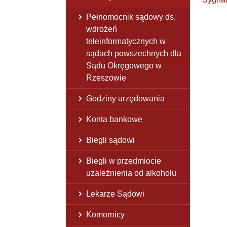
Pełnomocnik sądowy ds.
wdrożeń
teleinformatycznych w
sądach powszechnych dla
Sądu Okręgowego w
Rzeszowie
Godziny urzędowania
Konta bankowe
Biegli sądowi
Biegli w przedmiocie
uzależnienia od alkoholu
Lekarze Sądowi
Komornicy