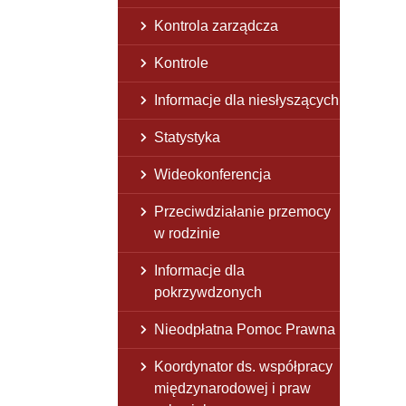
Kontrola zarządcza
Kontrole
Informacje dla niesłyszących
Statystyka
Wideokonferencja
Przeciwdziałanie przemocy
w rodzinie
Informacje dla
pokrzywdzonych
Nieodpłatna Pomoc Prawna
Koordynator ds. współpracy
międzynarodowej i praw