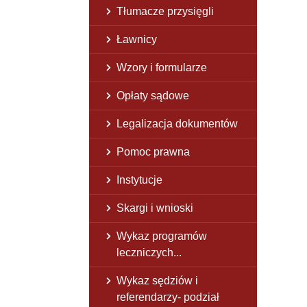
Tłumacze przysięgli
Ławnicy
Wzory i formularze
Opłaty sądowe
Legalizacja dokumentów
Pomoc prawna
Instytucje
Skargi i wnioski
Wykaz programów
leczniczych...
Wykaz sędziów i
referendarzy- podział