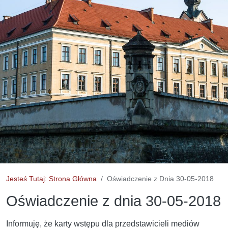
Jesteś Tutaj: Strona Główna
Oświadczenie z Dnia 30-05-2018
Oświadczenie z dnia 30-05-2018
Informuję, że karty wstępu dla przedstawicieli mediów