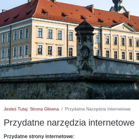
Jesteś Tutaj: Strona Główna
Przydatne Narzędzia Internetowe
Przydatne narzędzia internetowe
Przydatne strony internetowe: