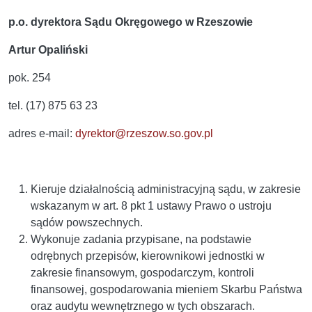
p.o. dyrektora Sądu Okręgowego w Rzeszowie
Artur Opaliński
pok. 254
tel. (17) 875 63 23
adres e-mail:
dyrektor@rzeszow.so.gov.pl
Kieruje działalnością administracyjną sądu, w zakresie
wskazanym w art. 8 pkt 1 ustawy Prawo o ustroju
sądów powszechnych.
Wykonuje zadania przypisane, na podstawie
odrębnych przepisów, kierownikowi jednostki w
zakresie finansowym, gospodarczym, kontroli
finansowej, gospodarowania mieniem Skarbu Państwa
oraz audytu wewnętrznego w tych obszarach.