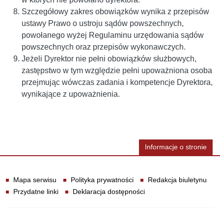
Szczegółowy zakres obowiązków wynika z przepisów
ustawy Prawo o ustroju sądów powszechnych,
powołanego wyżej Regulaminu urzędowania sądów
powszechnych oraz przepisów wykonawczych.
Jeżeli Dyrektor nie pełni obowiązków służbowych,
zastępstwo w tym względzie pełni upoważniona osoba
przejmując wówczas zadania i kompetencje Dyrektora,
wynikające z upoważnienia.
Informacje o stronie
Informacje
Mapa serwisu
Polityka prywatności
Redakcja biuletynu
Przydatne linki
Deklaracja dostępności